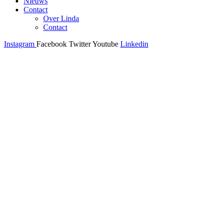
Nieuws
Contact
Over Linda
Contact
Instagram
Facebook
Twitter
Youtube
Linkedin