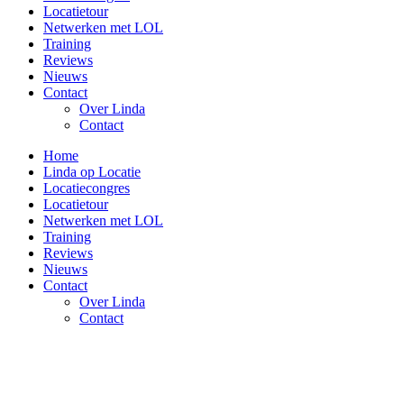
Locatietour
Netwerken met LOL
Training
Reviews
Nieuws
Contact
Over Linda
Contact
Home
Linda op Locatie
Locatiecongres
Locatietour
Netwerken met LOL
Training
Reviews
Nieuws
Contact
Over Linda
Contact