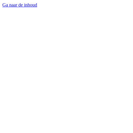
Ga naar de inhoud