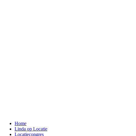
Home
Linda op Locatie
Locatiecongres