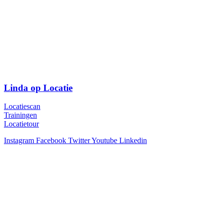
Linda op Locatie
Locatiescan
Trainingen
Locatietour
Instagram
Facebook
Twitter
Youtube
Linkedin