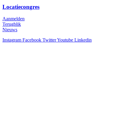
Locatiecongres
Aanmelden
Terugblik
Nieuws
Instagram
Facebook
Twitter
Youtube
Linkedin