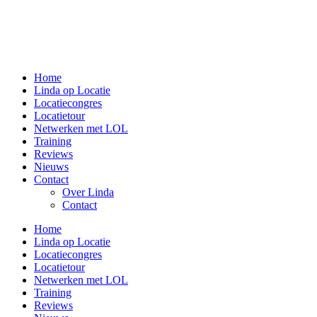
Home
Linda op Locatie
Locatiecongres
Locatietour
Netwerken met LOL
Training
Reviews
Nieuws
Contact
Over Linda
Contact
Home
Linda op Locatie
Locatiecongres
Locatietour
Netwerken met LOL
Training
Reviews