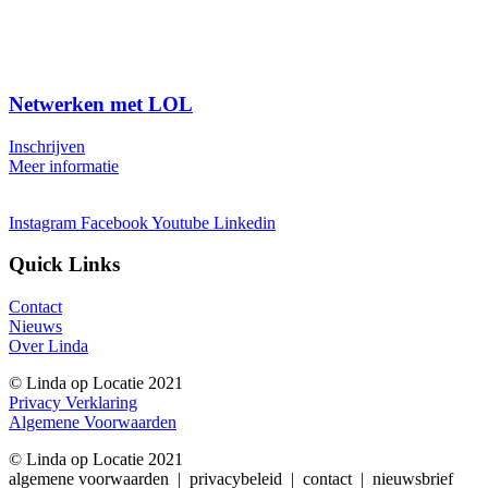
Netwerken met LOL
Inschrijven
Meer informatie
Instagram
Facebook
Youtube
Linkedin
Quick Links
Contact
Nieuws
Over Linda
© Linda op Locatie 2021
Privacy Verklaring
Algemene Voorwaarden
© Linda op Locatie 2021
algemene voorwaarden | privacybeleid | contact | nieuwsbrief